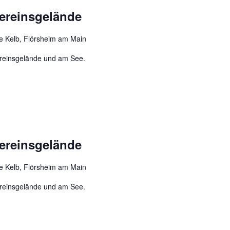
Vereinsgelände
e Kelb, Flörsheim am Main
ereinsgelände und am See.
Vereinsgelände
e Kelb, Flörsheim am Main
ereinsgelände und am See.