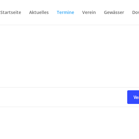
Startseite
Aktuelles
Termine
Verein
Gewässer
Do
Ve