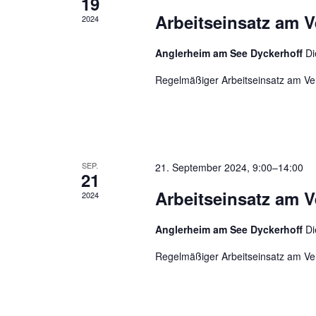
19
Arbeitseinsatz am 
2024
Anglerheim am See Dyckerhoff
Di
Regelmäßiger Arbeitseinsatz am V
SEP.
21. September 2024, 9:00
–
14:00
21
Arbeitseinsatz am 
2024
Anglerheim am See Dyckerhoff
Di
Regelmäßiger Arbeitseinsatz am V